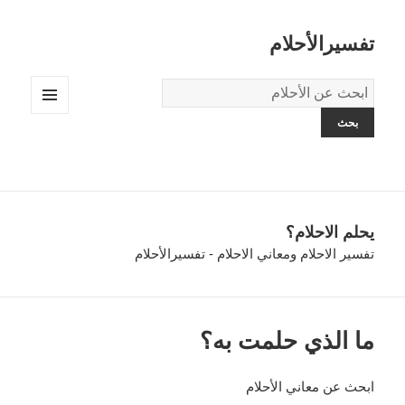
تفسيرالأحلام
قاموس
الاحلام:
القائمة
والودجات
يحلم الاحلام؟
تفسير الاحلام ومعاني الاحلام - تفسيرالأحلام
ما الذي حلمت به؟
ابحث عن معاني الأحلام