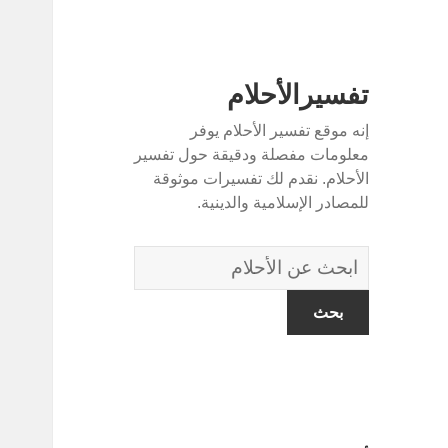
تفسيرالأحلام
إنه موقع تفسير الأحلام يوفر
معلومات مفصلة ودقيقة حول تفسير
الأحلام. نقدم لك تفسيرات موثوقة
للمصادر الإسلامية والدينية.
قاموس
الاحلام: