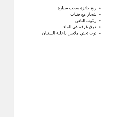
ربح جائزة سحب سيارة
شجار مع فتيات
ركوب الباص
غرق غرفة في الماء
ثوب تحتي ملابس داخلية الستيان