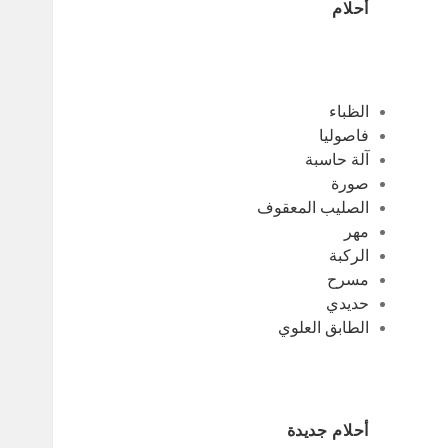
أحلام
الظباء
فاصوليا
آلة حاسبة
صورة
الصليب المعقوف
مهر
الركبة
مسرح
حديدي
الطابق العلوي
أحلام جديدة