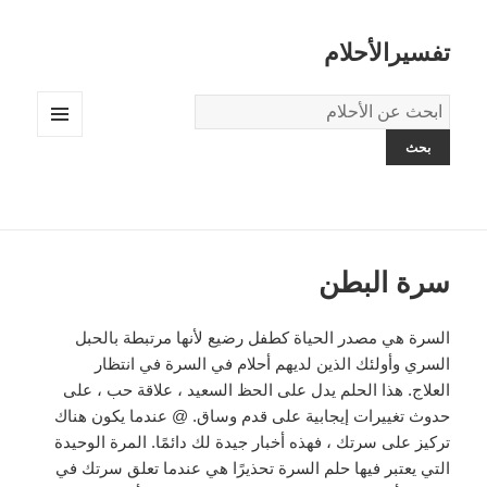
تفسيرالأحلام
قاموس
الاحلام:
القائمة
والودجات
سرة البطن
السرة هي مصدر الحياة كطفل رضيع لأنها مرتبطة بالحبل
السري وأولئك الذين لديهم أحلام في السرة في انتظار
العلاج. هذا الحلم يدل على الحظ السعيد ، علاقة حب ، على
حدوث تغييرات إيجابية على قدم وساق. @ عندما يكون هناك
تركيز على سرتك ، فهذه أخبار جيدة لك دائمًا. المرة الوحيدة
التي يعتبر فيها حلم السرة تحذيرًا هي عندما تعلق سرتك في