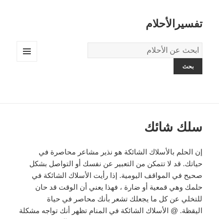
تفسيرالأحلام
قاموس
الاحلام:
القائمة
والودجات
سلك شائك
إن الحلم بالأسلاك الشائكة هو نذير مشاعر محاصرة في
حياتك. قد لا تتمكن من التعبير عن نفسك أو التواصل بشكل
صحيح في المواقف اليومية. إذا رأيت الأسلاك الشائكة في
حلمك وهي قمعية أو ضارة ، فهذا يعني أن الوقت قد حان
للتخلي عن كل ما يجعلك تشعر بأنك محاصر في حياة
اليقظة. @ الأسلاك الشائكة في المنام تظهر أنك تواجه مشكلة