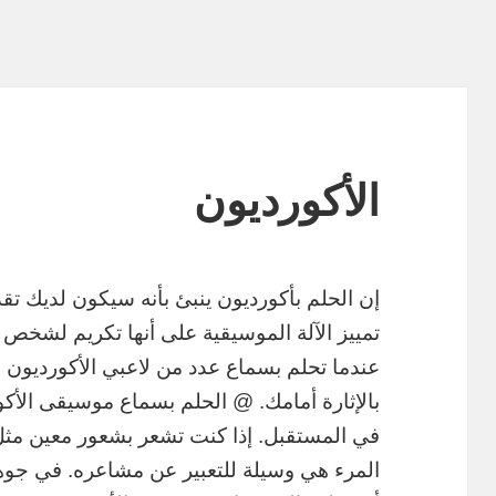
الأكورديون
إن الحلم بأكورديون ينبئ بأنه سيكون لديك تقدم
تمييز الآلة الموسيقية على أنها تكريم لشخص 
عندما تحلم بسماع عدد من لاعبي الأكورديون ، 
بالإثارة أمامك. @ الحلم بسماع موسيقى الأكو
في المستقبل. إذا كنت تشعر بشعور معين مث
المرء هي وسيلة للتعبير عن مشاعره. في جوه