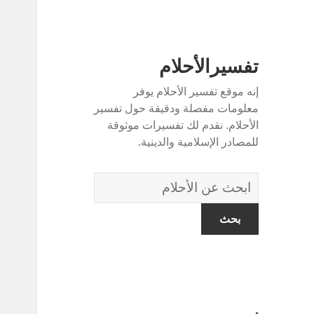
تفسيرالأحلام
إنه موقع تفسير الأحلام يوفر
معلومات مفصلة ودقيقة حول تفسير
الأحلام. نقدم لك تفسيرات موثوقة
للمصادر الإسلامية والدينية.
قاموس
الاحلام: