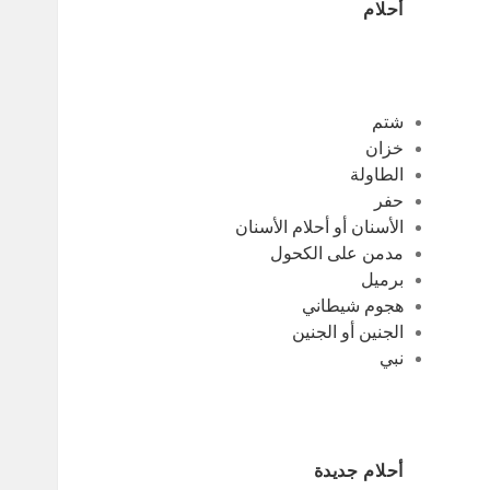
أحلام
شتم
خزان
الطاولة
حفر
الأسنان أو أحلام الأسنان
مدمن على الكحول
برميل
هجوم شيطاني
الجنين أو الجنين
نبي
أحلام جديدة