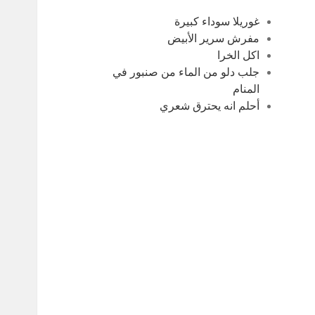
غوريلا سوداء كبيرة
مفرش سرير الأبيض
اكل الخرا
جلب دلو من الماء من صنبور في
المنام
أحلم انه يحترق شعري