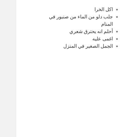
اكل الخرا
جلب دلو من الماء من صنبور في
المنام
أحلم انه يحترق شعري
اغمى عليه
الجمل الصغير في المنزل