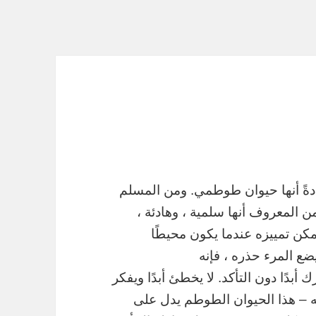
ةً أنها حيوان طوطمي. ومن المسلم
ن المعروف أنها سلمية ، وهادئة ،
يمكن تمييزه عندما يكون محيطًا
ضع المرء حذره ، فإنه
أبدًا دون التأكد. لا يخطئ أبدًا ويفكر
 – هذا الحيوان الطوطم يدل على