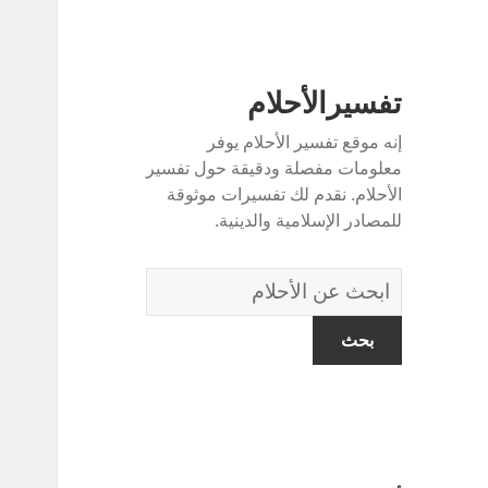
تفسيرالأحلام
إنه موقع تفسير الأحلام يوفر
معلومات مفصلة ودقيقة حول تفسير
الأحلام. نقدم لك تفسيرات موثوقة
للمصادر الإسلامية والدينية.
قاموس
الاحلام: