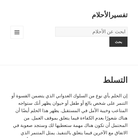
تفسيرالأحلام
قاموس
الاحلام:
القائمة
والودجات
التسلط
إن الحلم بأي نوع من السلوك العدواني الذي يتضمن القسوة أو
التنمر على شخص بالغ أو طفل أو حيوان يظهر أنك ستواجه
المتاعب وخيبة الأمل في المستقبل. يظهر هذا الحلم أيضًا أن
هناك شعورًا بعدم الكفاءة فيما يتعلق بموقف العمل. من
المحتمل أن تكون هناك مهمة ستعطيها لك وستجد صعوبة في
الاتفاق مع الآخرين فيما يتعلق بالتنفيذ. يمثل المتنمر الذي