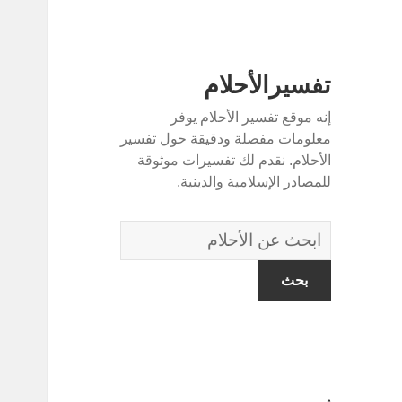
تفسيرالأحلام
إنه موقع تفسير الأحلام يوفر
معلومات مفصلة ودقيقة حول تفسير
الأحلام. نقدم لك تفسيرات موثوقة
للمصادر الإسلامية والدينية.
قاموس
الاحلام: