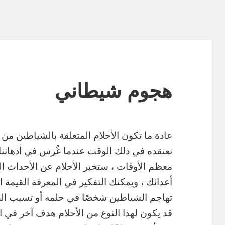
هجوم شيطاني
عادة ما تكون الأحلام المتعلقة بالشياطين من ب
نعتقده في ذلك الوقت عندما غُرس في أذهاننا
معظم الأوقات ، ستخبر الأحلام عن الأحداث 
أعدائك ، ويمكنك التفكير في المعرفة القيمة
تهاجم الشياطين شخصًا في حلمه أو تسبب ا
قد يكون لهذا النوع من الأحلام هدف آخر في