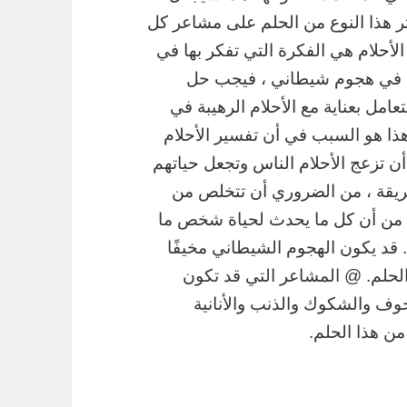
ثر هذا النوع من الحلم على مشاعر كل
الأحلام هي الفكرة التي تفكر بها في
رًا في هجوم شيطاني ، فيجب حل
عامل بعناية مع الأحلام الرهيبة في
ذا هو السبب في أن تفسير الأحلام
أن تزعج الأحلام الناس وتجعل حياتهم
لطريقة ، من الضروري أن تتخلص من
كد من أن كل ما يحدث لحياة شخص ما
قد يكون الهجوم الشيطاني مخيفًا
الحلم. @ المشاعر التي قد تكون
خوف والشكوك والذنب والأنانية
ن هذا الحلم.