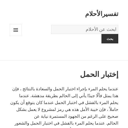
تفسيرالأحلام
قاموس
الاحلام:
القائمة
والودجات
إختبار الحمل
عندما يحلم المرء بإجراء اختبار الحمل والسعادة بالنتائج ، فإن
هذا يمثل فألًا جيدًا يأتي إلى الحالم بطريقة مدهشة. عندما
يحلم المرء بالفشل في اختبار الحمل عندما كان يتوقع أن يكون
حاملاً ، فإن خيبة الأمل هذه هي رمز لمشروع لا يعمل بشكل
صحيح على الرغم من الجهود المستمرة نيابة عن
الحالم. عندما يحلم المرء بالفشل في اختبار الحمل والشعور