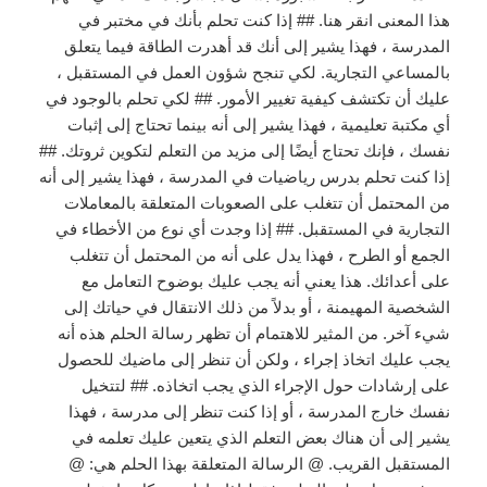
هذا المعنى انقر هنا. ## إذا كنت تحلم بأنك في مختبر في
المدرسة ، فهذا يشير إلى أنك قد أهدرت الطاقة فيما يتعلق
بالمساعي التجارية. لكي تنجح شؤون العمل في المستقبل ،
عليك أن تكتشف كيفية تغيير الأمور. ## لكي تحلم بالوجود في
أي مكتبة تعليمية ، فهذا يشير إلى أنه بينما تحتاج إلى إثبات
نفسك ، فإنك تحتاج أيضًا إلى مزيد من التعلم لتكوين ثروتك. ##
إذا كنت تحلم بدرس رياضيات في المدرسة ، فهذا يشير إلى أنه
من المحتمل أن تتغلب على الصعوبات المتعلقة بالمعاملات
التجارية في المستقبل. ## إذا وجدت أي نوع من الأخطاء في
الجمع أو الطرح ، فهذا يدل على أنه من المحتمل أن تتغلب
على أعدائك. هذا يعني أنه يجب عليك بوضوح التعامل مع
الشخصية المهيمنة ، أو بدلاً من ذلك الانتقال في حياتك إلى
شيء آخر. من المثير للاهتمام أن تظهر رسالة الحلم هذه أنه
يجب عليك اتخاذ إجراء ، ولكن أن تنظر إلى ماضيك للحصول
على إرشادات حول الإجراء الذي يجب اتخاذه. ## لتتخيل
نفسك خارج المدرسة ، أو إذا كنت تنظر إلى مدرسة ، فهذا
يشير إلى أن هناك بعض التعلم الذي يتعين عليك تعلمه في
المستقبل القريب. @ الرسالة المتعلقة بهذا الحلم هي: @