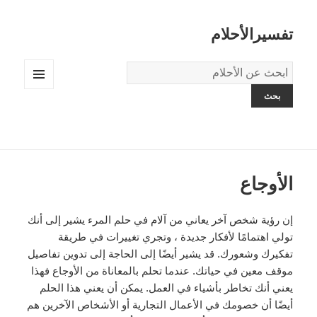
تفسيرالأحلام
قاموس
الاحلام:
القائمة
والودجات
الأوجاع
إن رؤية شخص آخر يعاني من آلام في حلم المرء يشير إلى أنك
تولي اهتمامًا لأفكار جديدة ، وتجري تغييرات في طريقة
تفكيرك وشعورك. قد يشير أيضًا إلى الحاجة إلى تدوين تفاصيل
موقف معين في حياتك. عندما تحلم بالمعاناة من الأوجاع فهذا
يعني أنك تخاطر بأشياء في العمل. يمكن أن يعني هذا الحلم
أيضًا أن خصومك في الأعمال التجارية أو الأشخاص الآخرين هم