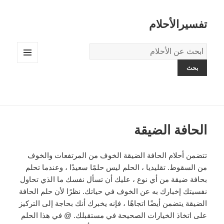
تفسيرالأحلام
قاموس
الاحلام:
القائمة
والودجات
الحافة الضيقة
تتضمن أحلام الحافة الضيقة الخوف من المرتفعات والخوف
من السقوط. تقليديا ، الحلم ليس حلمًا سعيدًا ، وعندما تحلم
بحافة ضيقة من أي نوع ، عليك أن تسأل نفسك ما الذي تحاول
نفسيتك إخبارك به عن الخوف في حياتك. نظرًا لأن حلم الحافة
الضيقة يتضمن أيضًا اتجاهًا ، فإنه يخبرك أنك بحاجة إلى التركيز
على اتخاذ الخيارات الصحيحة في مستقبلك. @ في هذا الحلم